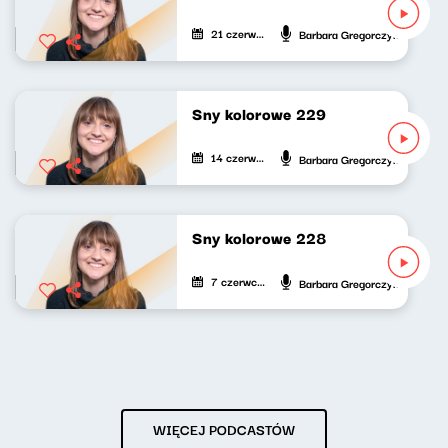
21 czerwca 2025
Barbara Gregorczyk
Sny kolorowe 229
14 czerwca 2025
Barbara Gregorczyk
Sny kolorowe 228
7 czerwca 2025
Barbara Gregorczyk
WIĘCEJ PODCASTÓW