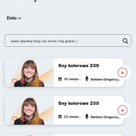
Data
Sny kolorowe 239
30 sierpnia 2025
Barbara Gregorczyk
Sny kolorowe 238
23 sierpnia 2025
Barbara Gregorczyk