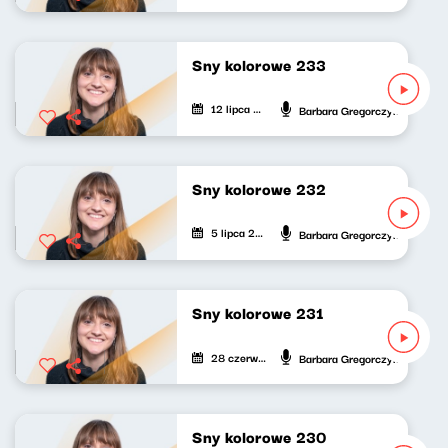
Sny kolorowe 233
12 lipca 2025
Barbara Gregorczyk
Sny kolorowe 232
5 lipca 2025
Barbara Gregorczyk
Sny kolorowe 231
28 czerwca 2025
Barbara Gregorczyk
Sny kolorowe 230