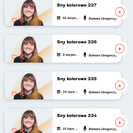
Sny kolorowe 237
16 sierpnia 2025
Barbara Gregorczyk
Sny kolorowe 236
9 sierpnia 2025
Barbara Gregorczyk
Sny kolorowe 235
26 lipca 2025
Barbara Gregorczyk
Sny kolorowe 234
19 lipca 2025
Barbara Gregorczyk