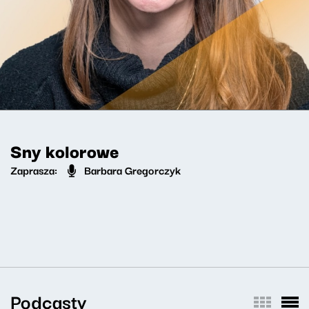
Sny kolorowe
Zaprasza:
Barbara Gregorczyk
Podcasty