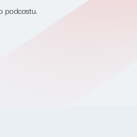
o podcastu.