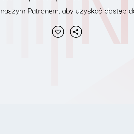
 naszym Patronem, aby uzyskać dostęp d