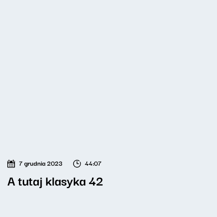
7 grudnia 2023
44:07
A tutaj klasyka 42