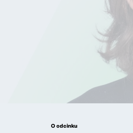
O odcinku