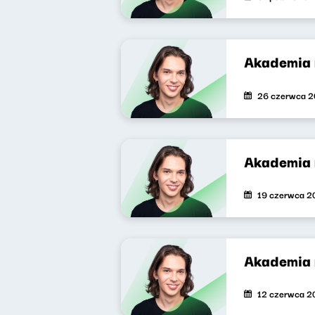
Akademia 
26 czerwca 
Akademia 
19 czerwca 2
Akademia 
12 czerwca 2