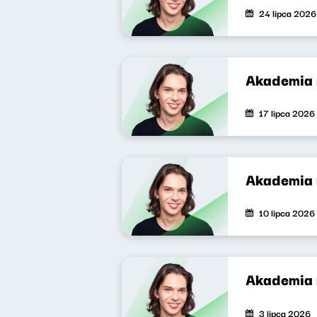
24 lipca 2026
Akademia 
17 lipca 2026
Akademia 
10 lipca 2026
Akademia 
3 lipca 2026