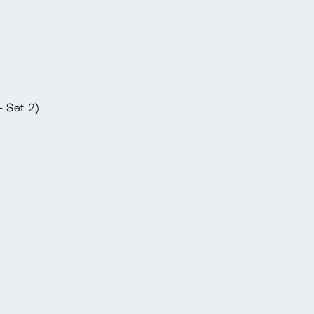
- Set 2)