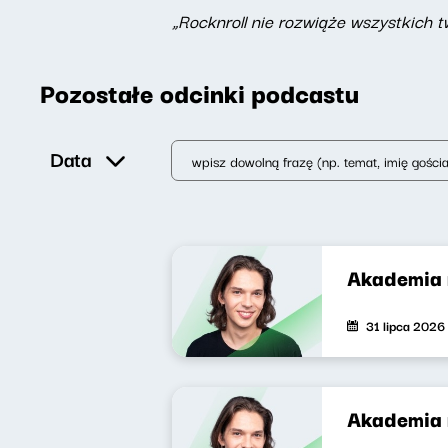
„Rocknroll nie rozwiąże wszystkich 
Pozostałe odcinki podcastu
Data
Akademia 
31 lipca 2026
Akademia 