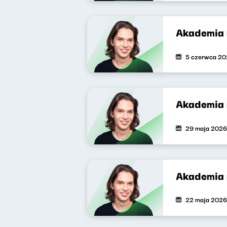
Akademia 
5 czerwca 2
Akademia 
29 maja 2026
Akademia 
22 maja 2026