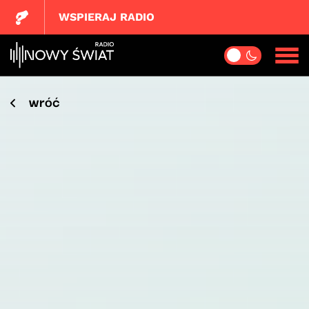
WSPIERAJ RADIO
wróć