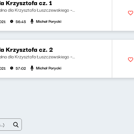
a Krzysztofa cz. 1
lna dla Krzysztofa Łuszczewskiego –...
Michał Porycki
2021
56:45
a Krzysztofa cz. 2
lna dla Krzysztofa Łuszczewskiego –...
Michał Porycki
2021
57:02