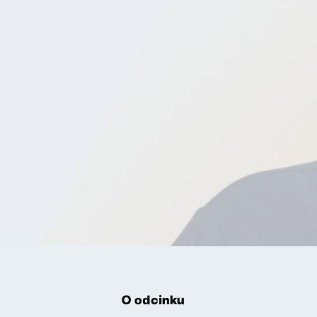
O odcinku