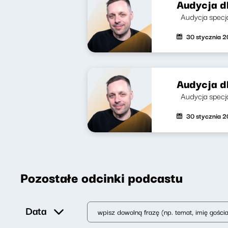
Audycja dl
Audycja specja
30 stycznia 
Audycja dl
Audycja specja
30 stycznia 
Pozostałe odcinki podcastu
Data