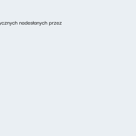
zycznych nadesłanych przez