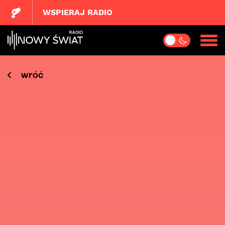
WSPIERAJ RADIO
wróć