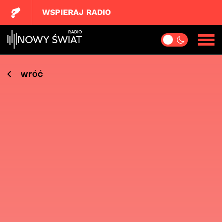
WSPIERAJ RADIO
wróć