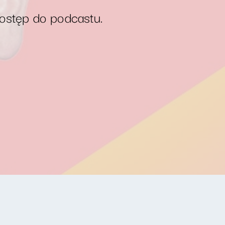
dostęp do podcastu.