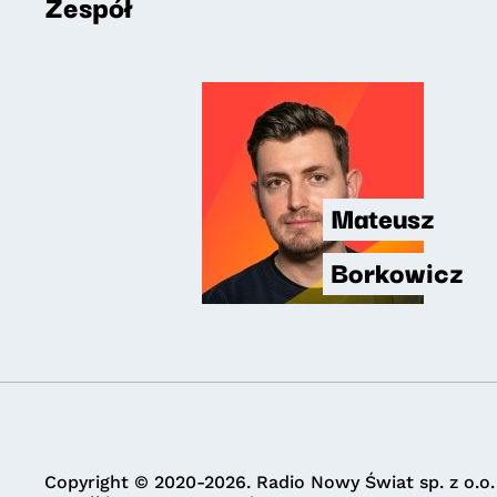
Zespół
Mateusz
Borkowicz
Copyright © 2020-2026. Radio Nowy Świat sp. z o.o.