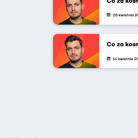
28 kwietnia 
Co za kos
14 kwietnia 