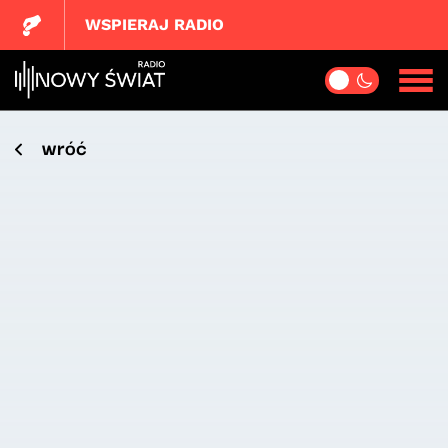
WSPIERAJ RADIO
wróć