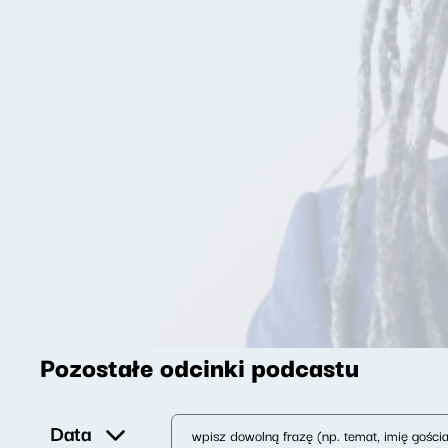
Pozostałe odcinki podcastu
Data