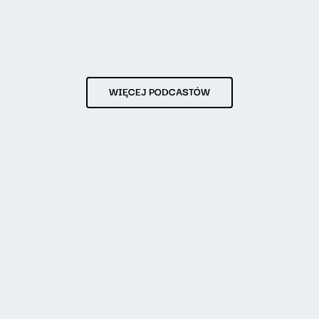
WIĘCEJ PODCASTÓW