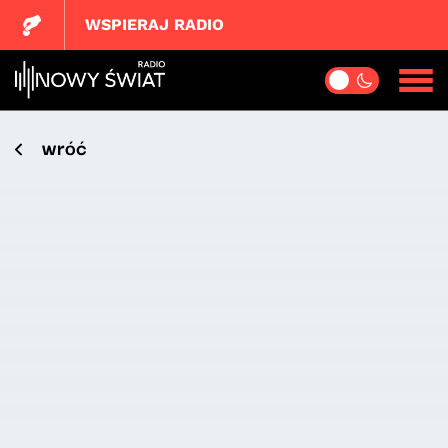
WSPIERAJ RADIO
wróć