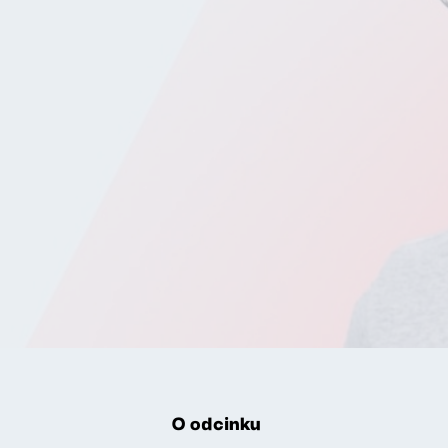
O odcinku