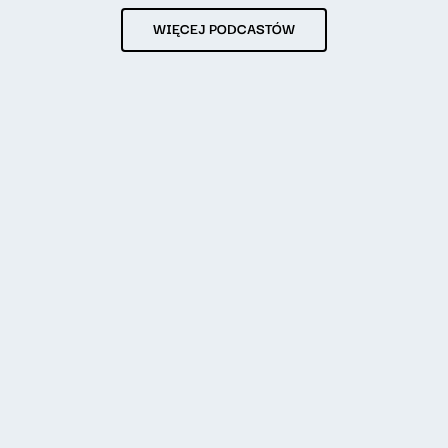
WIĘCEJ PODCASTÓW