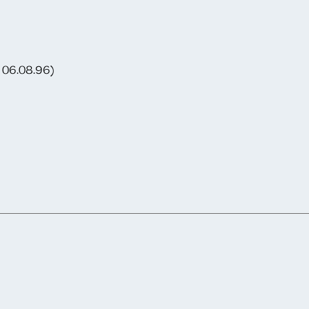
 06.08.96)