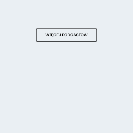
WIĘCEJ PODCASTÓW