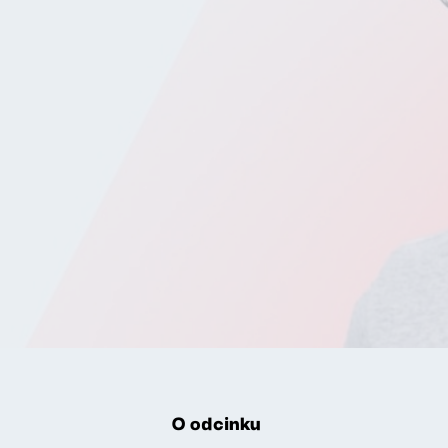
O odcinku