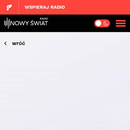
WSPIERAJ RADIO
wróć