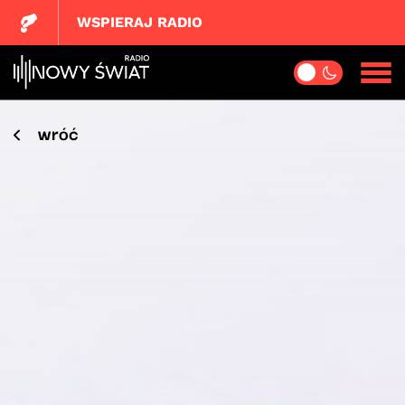
WSPIERAJ RADIO
wróć