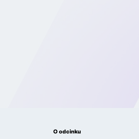
O odcinku