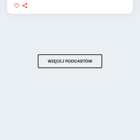
WIĘCEJ PODCASTÓW