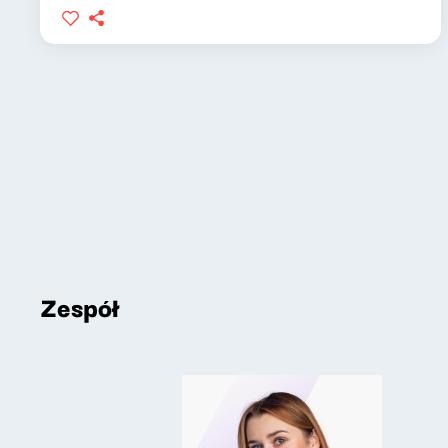
Zespół