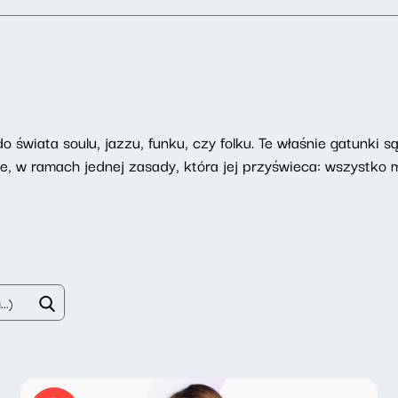
 świata soulu, jazzu, funku, czy folku. Te właśnie gatunki 
e, w ramach jednej zasady, która jej przyświeca: wszystko 