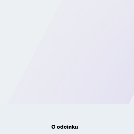
O odcinku