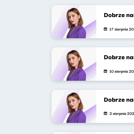
Dobrze na
17 sierpnia 2
Dobrze na
10 sierpnia 2
Dobrze na
3 sierpnia 20