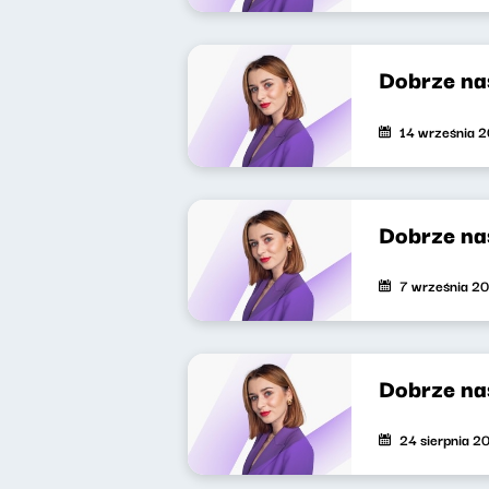
Dobrze na
14 września 
Dobrze na
7 września 2
Dobrze nas
24 sierpnia 2