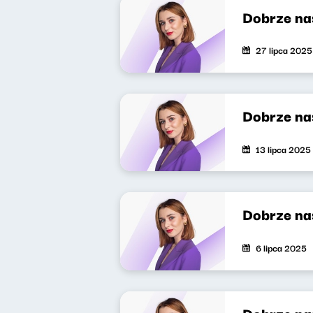
Dobrze na
27 lipca 2025
Dobrze na
13 lipca 2025
Dobrze na
6 lipca 2025
Dobrze na