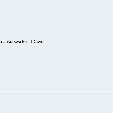
ia Jakubowska - I Cover