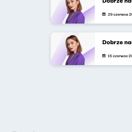
29 czerwca 
Dobrze na
15 czerwca 2