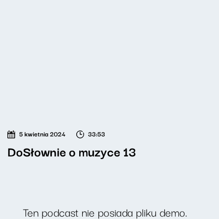
5 kwietnia 2024
33:53
DoSłownie o muzyce 13
Ten podcast nie posiada pliku demo.