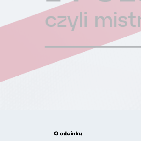
O odcinku