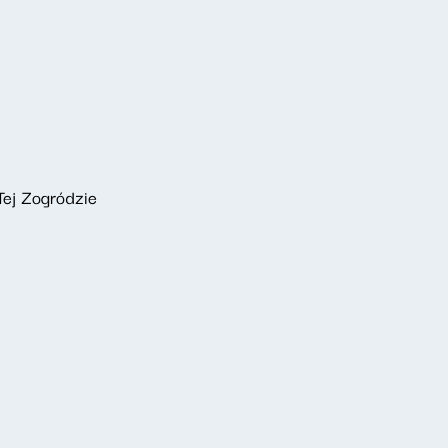
Tej Zogródzie