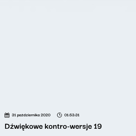
31 października 2020
01:53:31
Dźwiękowe kontro-wersje 19