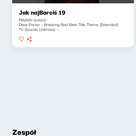
Jak najBarciś 19
Playlista audycji:
Dave Porter - Breaking Bad Main Title Theme (Extended)
TV Sounds Unlimited -...
Zespół