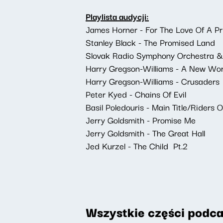
Playlista audycji:
James Horner - For The Love Of A Pr
Stanley Black - The Promised Land
Slovak Radio Symphony Orchestra &
Harry Gregson-Williams - A New Wor
Harry Gregson-Williams - Crusaders
Peter Kyed - Chains Of Evil
Basil Poledouris - Main Title/Riders
Jerry Goldsmith - Promise Me
Jerry Goldsmith - The Great Hall
Jed Kurzel - The Child Pt.2
Wszystkie części podca