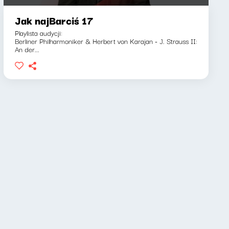
Jak najBarciś 17
Playlista audycji:
Berliner Philharmoniker & Herbert von Karajan - J. Strauss II:
An der...