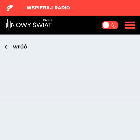
WSPIERAJ RADIO
wróć