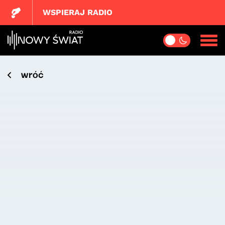
WSPIERAJ RADIO
wróć