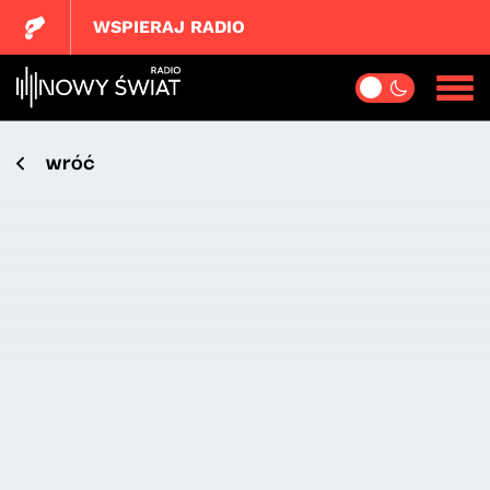
WSPIERAJ RADIO
wróć