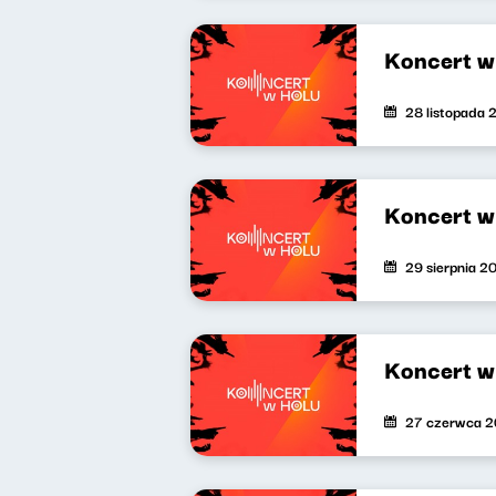
Koncert w
28 listopada 
Koncert w 
29 sierpnia 2
Koncert w
27 czerwca 