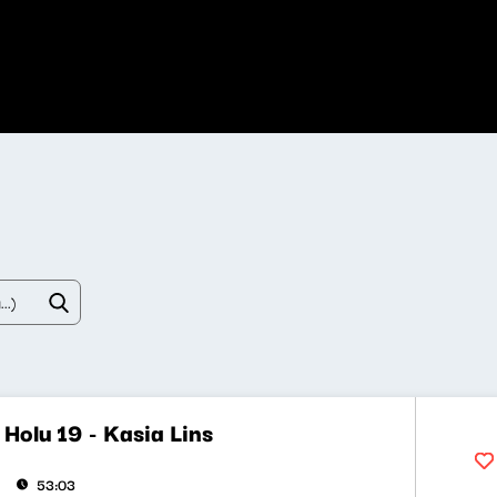
Holu 19 - Kasia Lins
53:03