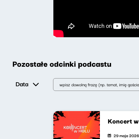
Pozostałe odcinki podcastu
Data
Koncert w 
29 maja 2026