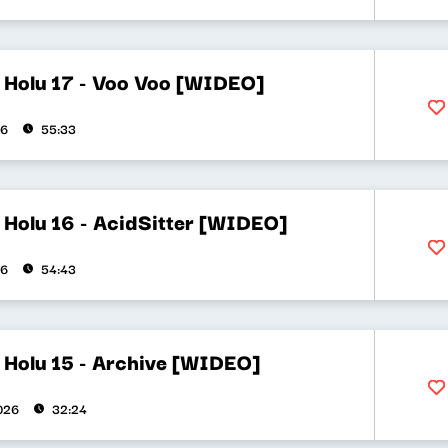
 Holu 17 - Voo Voo [WIDEO]
26
55:33
 Holu 16 - AcidSitter [WIDEO]
26
54:43
 Holu 15 - Archive [WIDEO]
2026
32:24