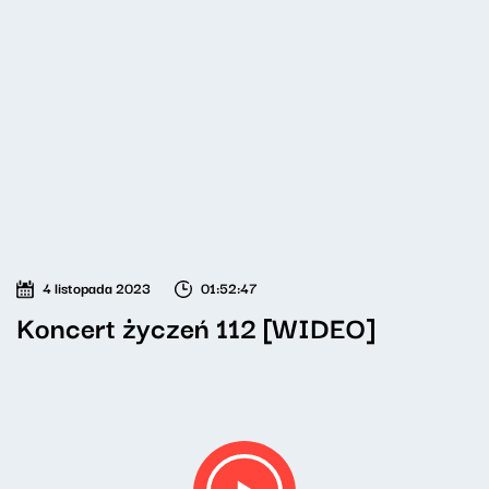
4 listopada 2023
01:52:47
Koncert życzeń 112 [WIDEO]