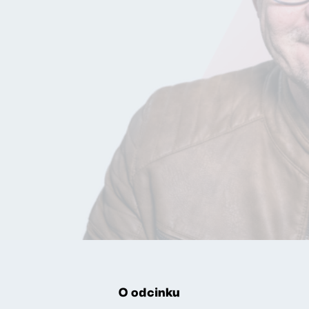
O odcinku