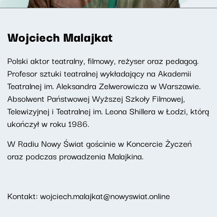
Wojciech Malajkat
Polski aktor teatralny, filmowy, reżyser oraz pedagog.
Profesor sztuki teatralnej wykładający na Akademii
Teatralnej im. Aleksandra Zelwerowicza w Warszawie.
Absolwent Państwowej Wyższej Szkoły Filmowej,
Telewizyjnej i Teatralnej im. Leona Shillera w Łodzi, którą
ukończył w roku 1986.
W Radiu Nowy Świat gościnie w Koncercie Życzeń
oraz podczas prowadzenia Malajkina.
Kontakt: wojciech.malajkat@nowyswiat.online