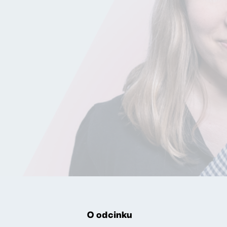
O odcinku