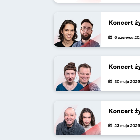
Koncert ż
6 czerwca 2
Koncert ż
30 maja 2026
Koncert ż
23 maja 2026