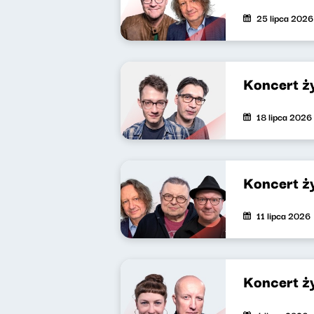
25 lipca 2026
Koncert ż
18 lipca 2026
Koncert ż
11 lipca 2026
Koncert ż