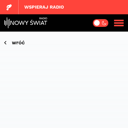
WSPIERAJ RADIO
wróć