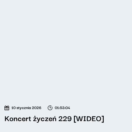
10 stycznia 2026
01:53:04
Koncert życzeń 229 [WIDEO]