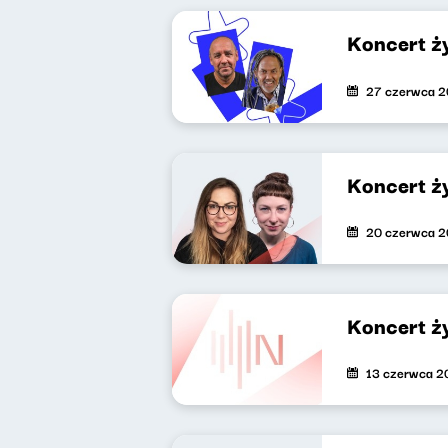
Koncert ż
27 czerwca 
Koncert ż
20 czerwca 
Koncert ż
13 czerwca 2