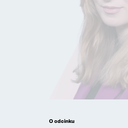
O odcinku