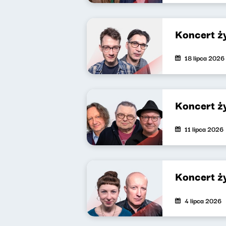
Koncert ż
18 lipca 2026
Koncert ż
11 lipca 2026
Koncert ż
4 lipca 2026