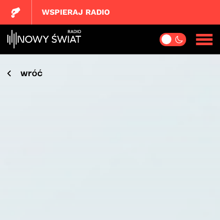
WSPIERAJ RADIO
wróć