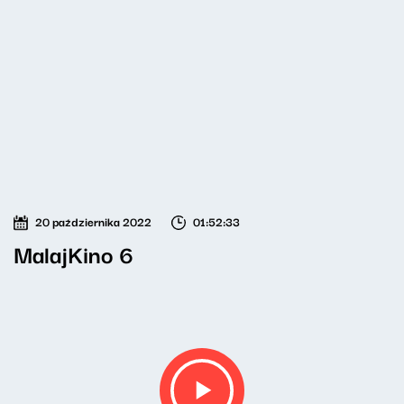
20 października 2022
01:52:33
MalajKino 6