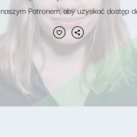
 naszym Patronem, aby uzyskać dostęp d