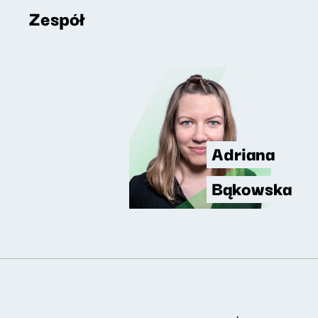
Zespół
Adriana
Bąkowska