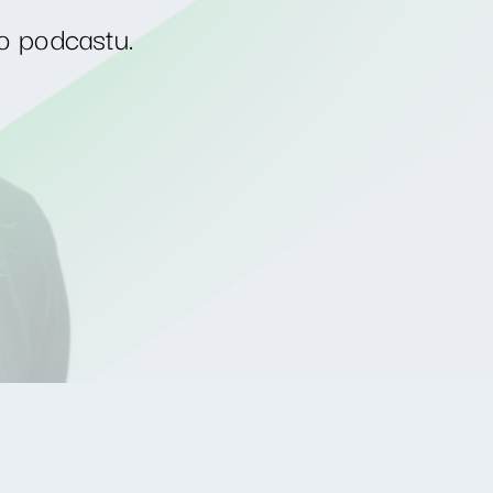
o podcastu.