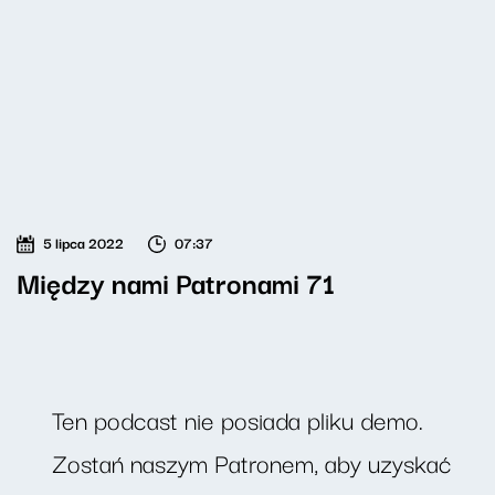
5 lipca 2022
07:37
Między nami Patronami 71
Ten podcast nie posiada pliku demo.
Zostań naszym Patronem, aby uzyskać