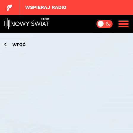
WSPIERAJ RADIO
wróć