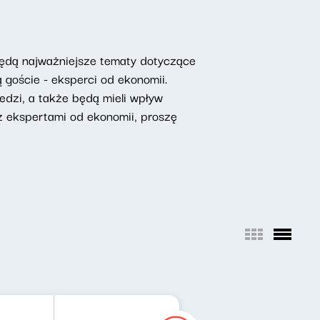
będą najważniejsze tematy dotyczące
 goście - eksperci od ekonomii.
edzi, a także będą mieli wpływ
 ekspertami od ekonomii, proszę