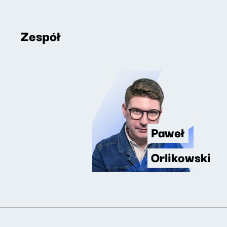
Zespół
Paweł
Orlikowski