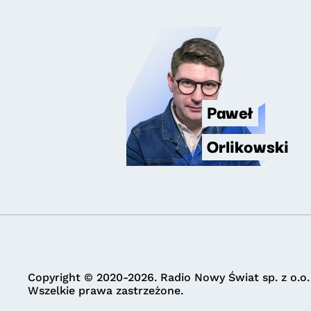
Paweł
Orlikowski
Copyright © 2020-2026. Radio Nowy Świat sp. z o.o.
Wszelkie prawa zastrzeżone.