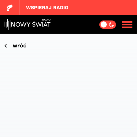
WSPIERAJ RADIO
wróć