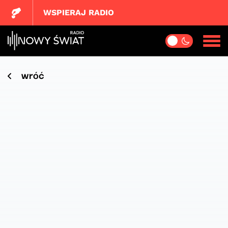
WSPIERAJ RADIO
wróć