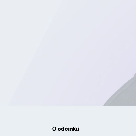
O odcinku