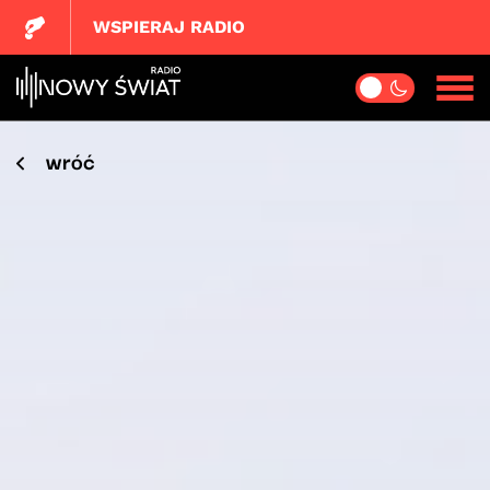
WSPIERAJ RADIO
wróć