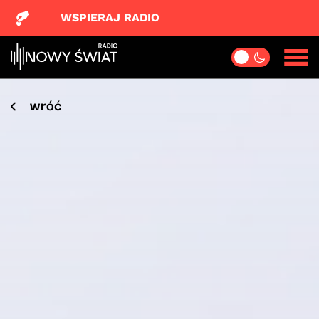
WSPIERAJ RADIO
wróć