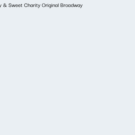
ty & Sweet Charity Original Broadway