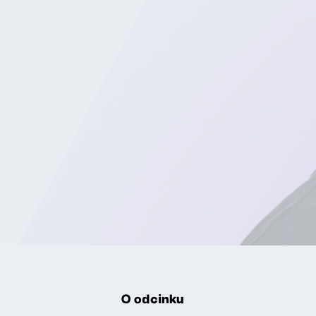
O odcinku