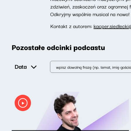
zdziwień, zaskoczeń oraz ogromnej f
Odkryjmy wspólnie musical na nowo!
Kontakt z autorem:
kacper.siedlecki
Pozostałe odcinki podcastu
Data