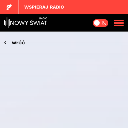
WSPIERAJ RADIO
wróć