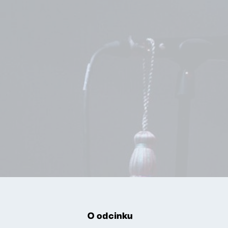
O odcinku