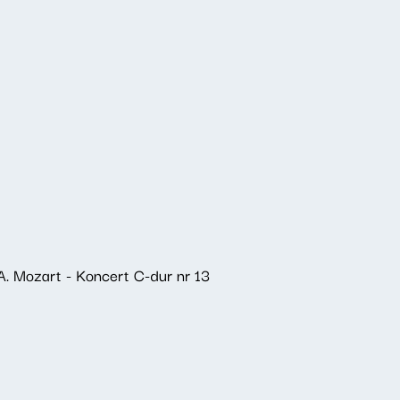
. Mozart - Koncert C-dur nr 13