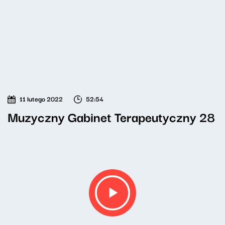
11 lutego 2022
52:54
Muzyczny Gabinet Terapeutyczny 28