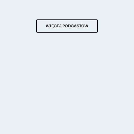
WIĘCEJ PODCASTÓW