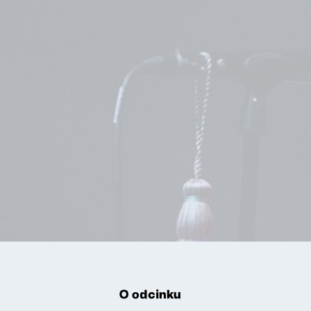
O odcinku