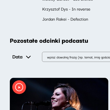
Krzysztof Dys - In reverse
Jordan Rakei - Defection
Pozostałe odcinki podcastu
Data