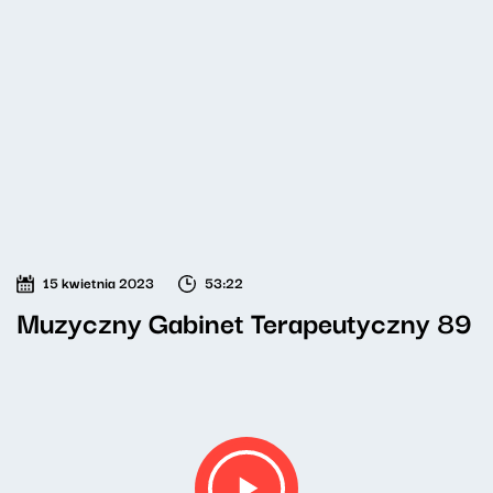
15 kwietnia 2023
53:22
Muzyczny Gabinet Terapeutyczny 89