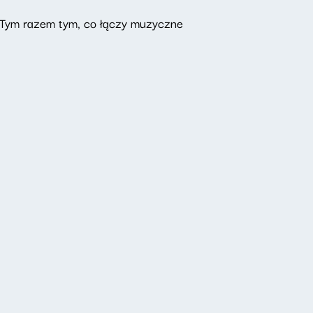
u. Tym razem tym, co łączy muzyczne