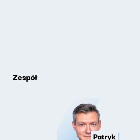
Zespół
Patryk