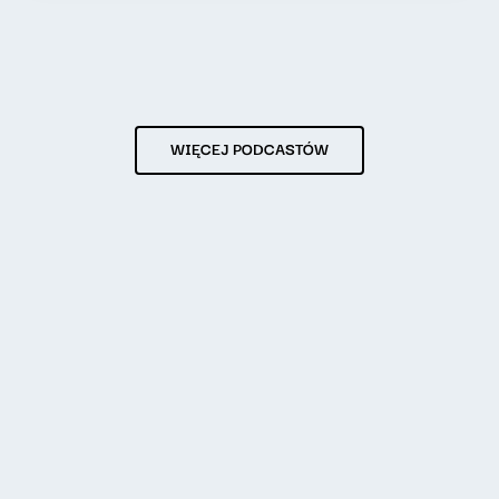
WIĘCEJ PODCASTÓW